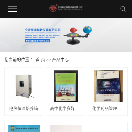
您当前的位置 ：
首 页
>>
产品中心
电热恒温培养箱
高中化学多媒体教学软件
化学药品管理软件