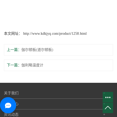
本文网址：
http://www.kdkjyq.com/product/1258.html
上一篇：
伽尔顿板(道尔顿板)
下一篇：
伽利略温度计
关于我们
+
产品中心
+
资讯动态
+