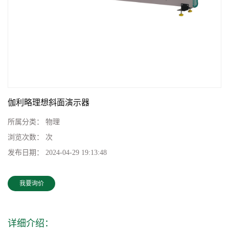
伽利略理想斜面演示器
所属分类：
物理
浏览次数：
次
发布日期：
2024-04-29 19:13:48
我要询价
详细介绍：