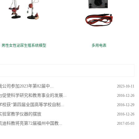
男性女性泌尿生殖系统模型
多用电表
公司参加2023年第82届中...
2023-10-11
为促使科学研究和教育事业的发展...
2016-12-26
学校获“第四届全国高等学校自制...
2016-12-29
实验室教学仪器的摆放
2016-12-26
凯迪科教将亮第72届福州中国教...
2017-05-03