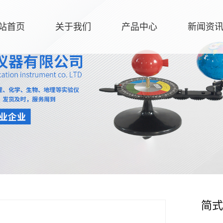
站首页
关于我们
产品中心
新闻资
简式