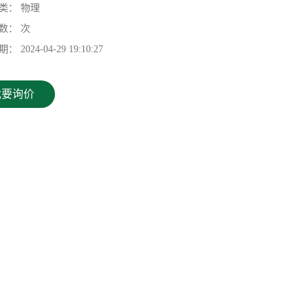
类：
物理
数：
次
期：
2024-04-29 19:10:27
我要询价