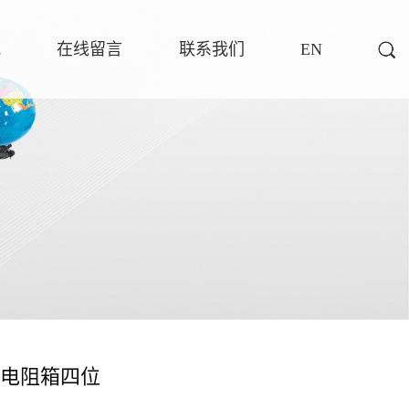
讯
在线留言
联系我们
EN
电阻箱四位