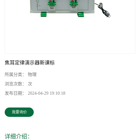
焦耳定律演示器新课标
所属分类：
物理
浏览次数：
次
发布日期：
2024-04-29 19:10:18
我要询价
详细介绍：