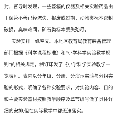
封。督导时发现，一些整箱的仪器及相关实验药品由
于保管不善已经流失、报废或过期，动物类标本密封
破损，臭味难闻，矿石类标本丢失殆尽。
实验安排一纸空文。本地区教育局教育装备管理
部门根据《科学课程标准》和“小学科学实验教学规
则”的相关规定，制订印发了《小学科学实验教学一
览表》。表内以分年级、分册、分演示实验与分组实
验的形式，明确了各种实验要求，对实验内容、目的
和主要实验器材按照教学顺序及章节编号做了具体详
细的安排,但在实际教学中都无法落实。