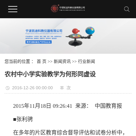
您当前的位置 ：
首 页
>>
新闻资讯
>>
行业新闻
农村中小学实验教学为何形同虚设
2016-12-26 00:00:00
次
2015年11月18日 09:26:41 来源： 中国教育报
■张利骋
在多年的片区教育综合督导评估和试卷分析中，