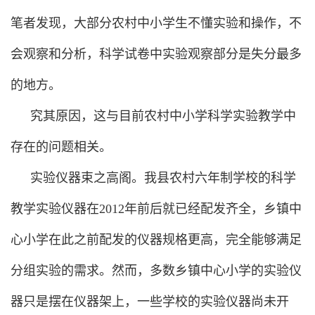
笔者发现，大部分农村中小学生不懂实验和操作，不
会观察和分析，科学试卷中实验观察部分是失分最多
的地方。
究其原因，这与目前农村中小学科学实验教学中
存在的问题相关。
实验仪器束之高阁。我县农村六年制学校的科学
教学实验仪器在2012年前后就已经配发齐全，乡镇中
心小学在此之前配发的仪器规格更高，完全能够满足
分组实验的需求。然而，多数乡镇中心小学的实验仪
器只是摆在仪器架上，一些学校的实验仪器尚未开