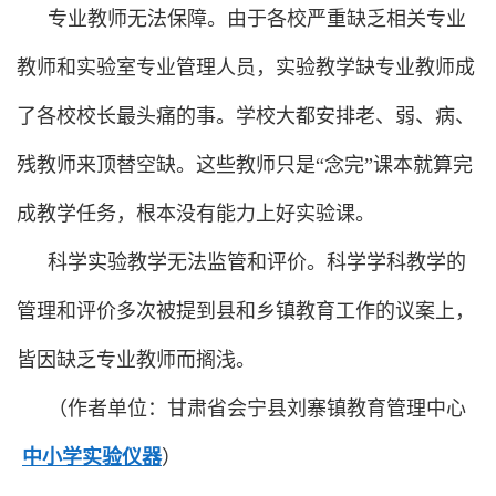
专业教师无法保障。由于各校严重缺乏相关专业
教师和实验室专业管理人员，实验教学缺专业教师成
了各校校长最头痛的事。学校大都安排老、弱、病、
残教师来顶替空缺。这些教师只是“念完”课本就算完
成教学任务，根本没有能力上好实验课。
科学实验教学无法监管和评价。科学学科教学的
管理和评价多次被提到县和乡镇教育工作的议案上，
皆因缺乏专业教师而搁浅。
（作者单位：甘肃省会宁县刘寨镇教育管理中心
中小学实验仪器
）